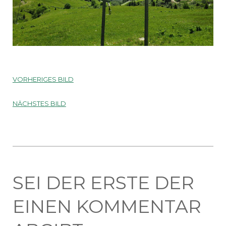
VORHERIGES BILD
NÄCHSTES BILD
SEI DER ERSTE DER
EINEN KOMMENTAR