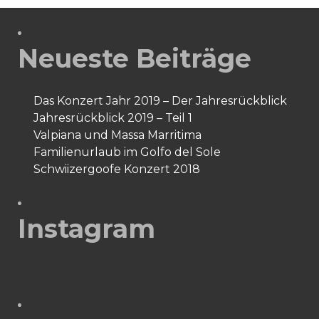
Neueste Beiträge
Das Konzert Jahr 2019 – Der Jahresrückblick
Jahresrückblick 2019 – Teil 1
Valpiana und Massa Marritima
Familienurlaub im Golfo del Sole
Schwiizergoofe Konzert 2018
Instagram