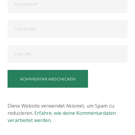
Name
Ihre
Email
Deine
Website
Diese Website verwendet Akismet, um Spam zu
reduzieren.
Erfahre, wie deine Kommentardaten
verarbeitet werden.