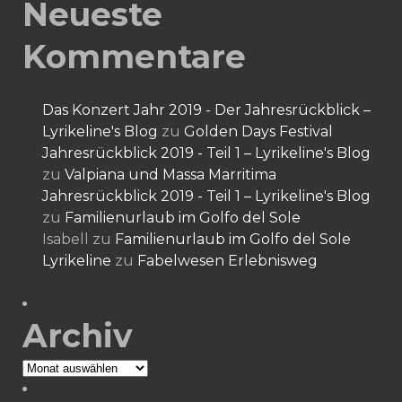
Neueste
Kommentare
Das Konzert Jahr 2019 - Der Jahresrückblick –
Lyrikeline's Blog
zu
Golden Days Festival
Jahresrückblick 2019 - Teil 1 – Lyrikeline's Blog
zu
Valpiana und Massa Marritima
Jahresrückblick 2019 - Teil 1 – Lyrikeline's Blog
zu
Familienurlaub im Golfo del Sole
Isabell
zu
Familienurlaub im Golfo del Sole
Lyrikeline
zu
Fabelwesen Erlebnisweg
Archiv
Archiv