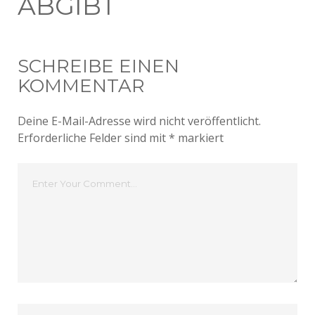
ABGIBT
SCHREIBE EINEN
KOMMENTAR
Deine E-Mail-Adresse wird nicht veröffentlicht.
Erforderliche Felder sind mit
*
markiert
Dein
Kommentar
Dein