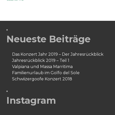
Neueste Beiträge
Das Konzert Jahr 2019 – Der Jahresrückblick
Jahresrückblick 2019 – Teil 1
Valpiana und Massa Marritima
Familienurlaub im Golfo del Sole
Schwiizergoofe Konzert 2018
Instagram