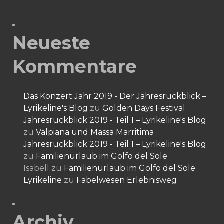
Neueste
Kommentare
Das Konzert Jahr 2019 - Der Jahresrückblick –
Lyrikeline's Blog
zu
Golden Days Festival
Jahresrückblick 2019 - Teil 1 – Lyrikeline's Blog
zu
Valpiana und Massa Marritima
Jahresrückblick 2019 - Teil 1 – Lyrikeline's Blog
zu
Familienurlaub im Golfo del Sole
Isabell
zu
Familienurlaub im Golfo del Sole
Lyrikeline
zu
Fabelwesen Erlebnisweg
Archiv