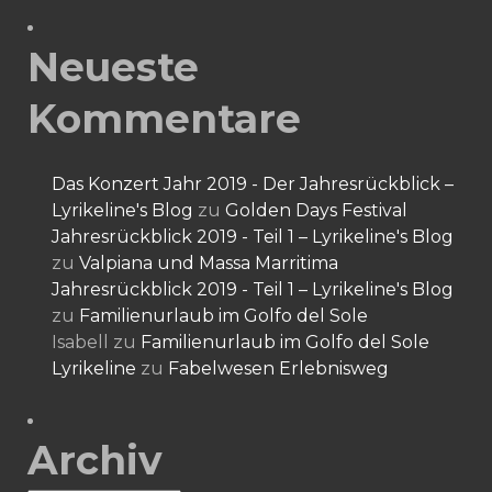
Neueste
Kommentare
Das Konzert Jahr 2019 - Der Jahresrückblick –
Lyrikeline's Blog
zu
Golden Days Festival
Jahresrückblick 2019 - Teil 1 – Lyrikeline's Blog
zu
Valpiana und Massa Marritima
Jahresrückblick 2019 - Teil 1 – Lyrikeline's Blog
zu
Familienurlaub im Golfo del Sole
Isabell
zu
Familienurlaub im Golfo del Sole
Lyrikeline
zu
Fabelwesen Erlebnisweg
Archiv