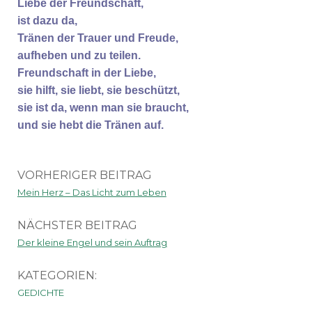
Liebe der Freundschaft,
ist dazu da,
Tränen der Trauer und Freude,
aufheben und zu teilen.
Freundschaft in der Liebe,
sie hilft, sie liebt, sie beschützt,
sie ist da, wenn man sie braucht,
und sie hebt die Tränen auf.
VORHERIGER BEITRAG
Mein Herz – Das Licht zum Leben
NÄCHSTER BEITRAG
Der kleine Engel und sein Auftrag
KATEGORIEN:
GEDICHTE