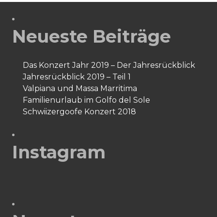
Neueste Beiträge
Das Konzert Jahr 2019 – Der Jahresrückblick
Jahresrückblick 2019 – Teil 1
Valpiana und Massa Marritima
Familienurlaub im Golfo del Sole
Schwiizergoofe Konzert 2018
Instagram