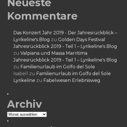
Neueste
Kommentare
Das Konzert Jahr 2019 - Der Jahresrückblick –
Lyrikeline's Blog
zu
Golden Days Festival
Jahresrückblick 2019 - Teil 1 – Lyrikeline's Blog
zu
Valpiana und Massa Marritima
Jahresrückblick 2019 - Teil 1 – Lyrikeline's Blog
zu
Familienurlaub im Golfo del Sole
Isabell
zu
Familienurlaub im Golfo del Sole
Lyrikeline
zu
Fabelwesen Erlebnisweg
Archiv
Archiv