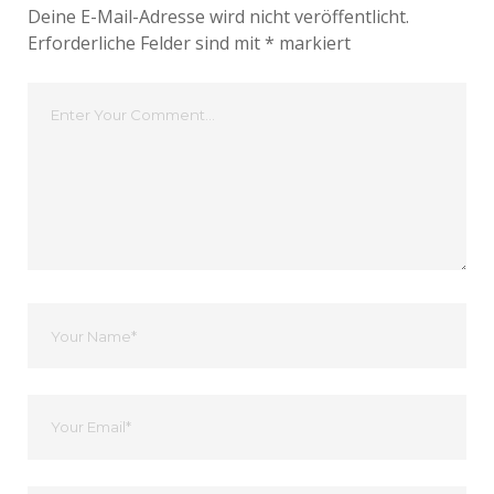
Deine E-Mail-Adresse wird nicht veröffentlicht.
Erforderliche Felder sind mit
*
markiert
Dein
Kommentar
Dein
Name
Ihre
Email