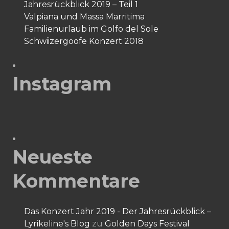
Jahresrückblick 2019 – Teil 1
Valpiana und Massa Marritima
Familienurlaub im Golfo del Sole
Schwiizergoofe Konzert 2018
Instagram
Neueste
Kommentare
Das Konzert Jahr 2019 - Der Jahresrückblick –
Lyrikeline's Blog
zu
Golden Days Festival