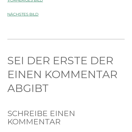
NÄCHSTES BILD
SEI DER ERSTE DER
EINEN KOMMENTAR
ABGIBT
SCHREIBE EINEN
KOMMENTAR