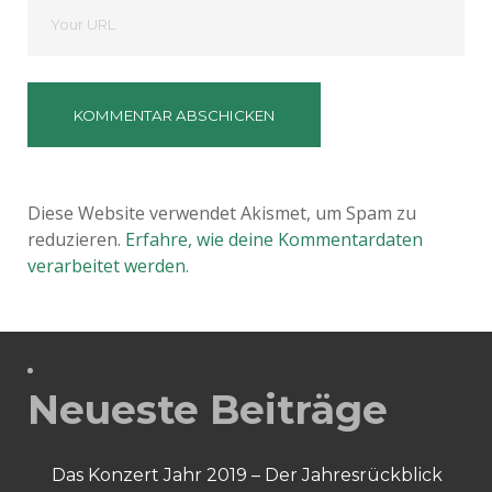
Deine
Website
Diese Website verwendet Akismet, um Spam zu
reduzieren.
Erfahre, wie deine Kommentardaten
verarbeitet werden.
Neueste Beiträge
Das Konzert Jahr 2019 – Der Jahresrückblick