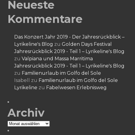
Neueste
Kommentare
Das Konzert Jahr 2019 - Der Jahresrückblick –
Lyrikeline's Blog
zu
Golden Days Festival
Jahresrückblick 2019 - Teil 1 – Lyrikeline's Blog
zu
Valpiana und Massa Marritima
Jahresrückblick 2019 - Teil 1 – Lyrikeline's Blog
zu
Familienurlaub im Golfo del Sole
Isabell
zu
Familienurlaub im Golfo del Sole
Lyrikeline
zu
Fabelwesen Erlebnisweg
Archiv
Archiv