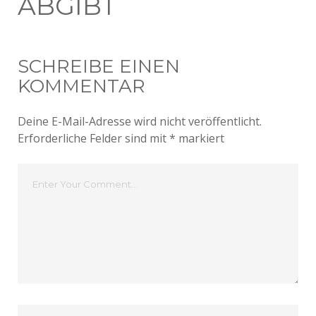
ABGIBT
SCHREIBE EINEN
KOMMENTAR
Deine E-Mail-Adresse wird nicht veröffentlicht.
Erforderliche Felder sind mit
*
markiert
Dein
Kommentar
Dein