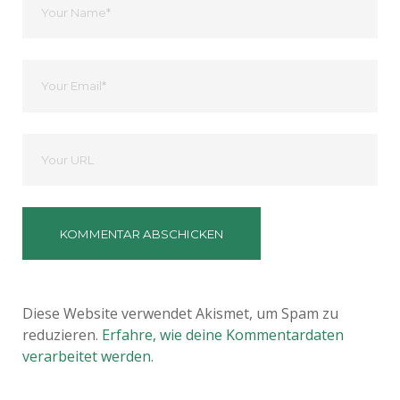
Name
Ihre
Email
Deine
Website
Diese Website verwendet Akismet, um Spam zu
reduzieren.
Erfahre, wie deine Kommentardaten
verarbeitet werden.