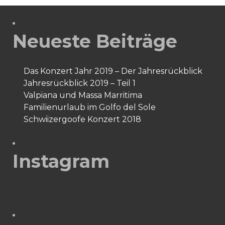
Neueste Beiträge
Das Konzert Jahr 2019 – Der Jahresrückblick
Jahresrückblick 2019 – Teil 1
Valpiana und Massa Marritima
Familienurlaub im Golfo del Sole
Schwiizergoofe Konzert 2018
Instagram