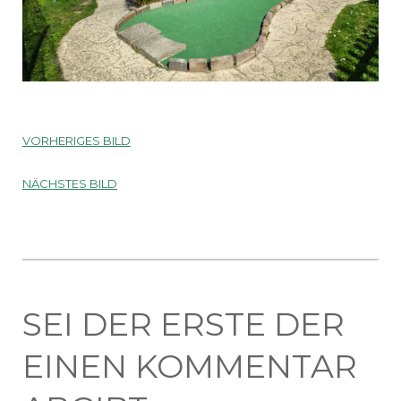
VORHERIGES BILD
NÄCHSTES BILD
SEI DER ERSTE DER
EINEN KOMMENTAR