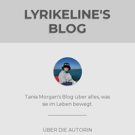
LYRIKELINE'S
BLOG
Tania Morgan's Blog über alles, was
sie im Leben bewegt.
ÜBER DIE AUTORIN