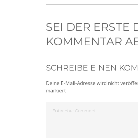
SEI DER ERSTE 
KOMMENTAR AB
SCHREIBE EINEN KO
Deine E-Mail-Adresse wird nicht veröffen
markiert
Dein
Kommentar