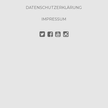
DATENSCHUTZERKLÄRUNG
IMPRESSUM