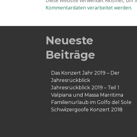
Diese Website verwendet Akismet, um 
Kommentardaten verarbeitet werden.
Neueste
Beiträge
Das Konzert Jahr 2019 – Der
Jahresrückblick
Jahresrückblick 2019 – Teil 1
Valpiana und Massa Marritima
Familienurlaub im Golfo del Sole
Schwiizergoofe Konzert 2018