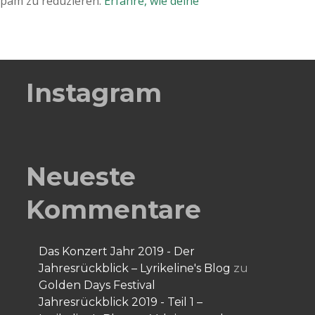
Spam zu reduzieren.
Erfahre, wie deine
Instagram
Neueste
Kommentare
Das Konzert Jahr 2019 - Der
Jahresrückblick – Lyrikeline's Blog
zu
Golden Days Festival
Jahresrückblick 2019 - Teil 1 –