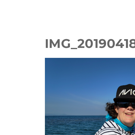
IMG_2019041