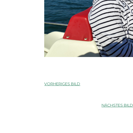
VORHERIGES BILD
NÄCHSTES BIL