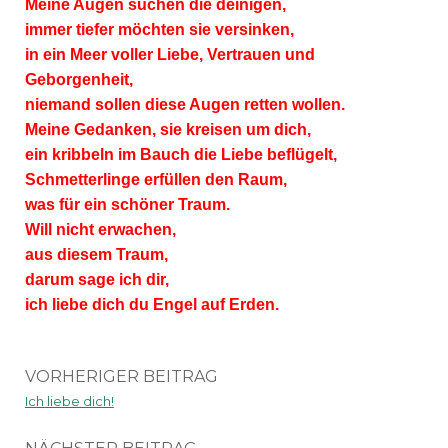
Meine Augen suchen die deinigen,
immer tiefer möchten sie versinken,
in ein Meer voller Liebe, Vertrauen und
Geborgenheit,
niemand sollen diese Augen retten wollen.
Meine Gedanken, sie kreisen um dich,
ein kribbeln im Bauch die Liebe beflügelt,
Schmetterlinge erfüllen den Raum,
was für ein schöner Traum.
Will nicht erwachen,
aus diesem Traum,
darum sage ich dir,
ich liebe dich du Engel auf Erden.
VORHERIGER BEITRAG
Ich liebe dich!