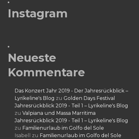
Instagram
Neueste
Kommentare
Das Konzert Jahr 2019 - Der Jahresrückblick –
Lyrikeline's Blog
zu
Golden Days Festival
Jahresrückblick 2019 - Teil 1 – Lyrikeline's Blog
zu
Valpiana und Massa Marritima
Jahresrückblick 2019 - Teil 1 – Lyrikeline's Blog
zu
Familienurlaub im Golfo del Sole
Isabell
zu
Familienurlaub im Golfo del Sole