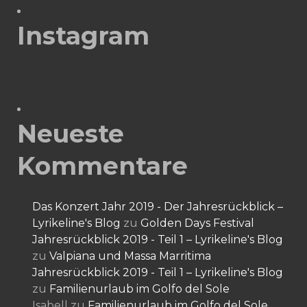
Instagram
Neueste
Kommentare
Das Konzert Jahr 2019 - Der Jahresrückblick –
Lyrikeline's Blog
zu
Golden Days Festival
Jahresrückblick 2019 - Teil 1 – Lyrikeline's Blog
zu
Valpiana und Massa Marritima
Jahresrückblick 2019 - Teil 1 – Lyrikeline's Blog
zu
Familienurlaub im Golfo del Sole
Isabell
zu
Familienurlaub im Golfo del Sole