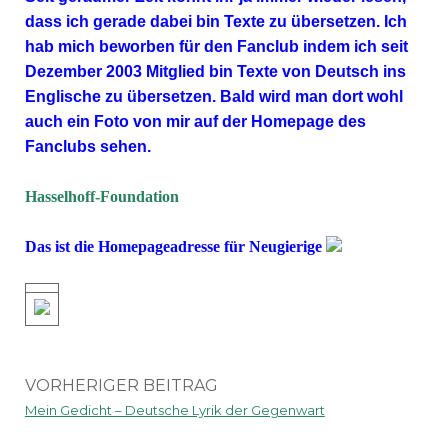
dass ich gerade dabei bin Texte zu übersetzen. Ich
hab mich beworben für den Fanclub indem ich seit
Dezember 2003 Mitglied bin Texte von Deutsch ins
Englische zu übersetzen. Bald wird man dort wohl
auch ein Foto von mir auf der Homepage des
Fanclubs sehen.
Hasselhoff-Foundation
Das ist die Homepageadresse für Neugierige
VORHERIGER BEITRAG
Mein Gedicht – Deutsche Lyrik der Gegenwart