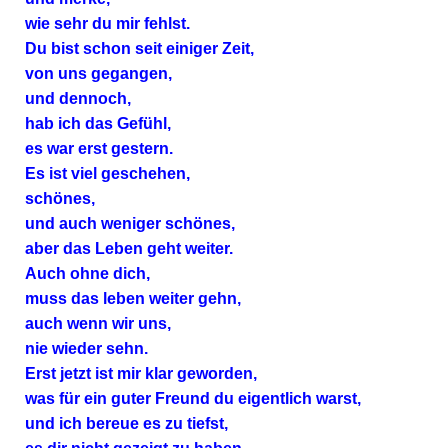
wie sehr du mir fehlst.
Du bist schon seit einiger Zeit,
von uns gegangen,
und dennoch,
hab ich das Gefühl,
es war erst gestern.
Es ist viel geschehen,
schönes,
und auch weniger schönes,
aber das Leben geht weiter.
Auch ohne dich,
muss das leben weiter gehn,
auch wenn wir uns,
nie wieder sehn.
Erst jetzt ist mir klar geworden,
was für ein guter Freund du eigentlich warst,
und ich bereue es zu tiefst,