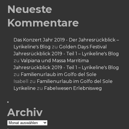
Neueste
Kommentare
Das Konzert Jahr 2019 - Der Jahresrückblick –
Lyrikeline's Blog
zu
Golden Days Festival
Jahresrückblick 2019 - Teil 1 – Lyrikeline's Blog
zu
Valpiana und Massa Marritima
Jahresrückblick 2019 - Teil 1 – Lyrikeline's Blog
zu
Familienurlaub im Golfo del Sole
Isabell
zu
Familienurlaub im Golfo del Sole
Lyrikeline
zu
Fabelwesen Erlebnisweg
Archiv
Archiv