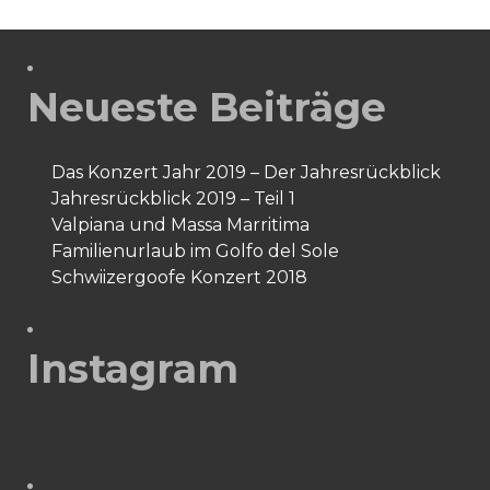
Neueste Beiträge
Das Konzert Jahr 2019 – Der Jahresrückblick
Jahresrückblick 2019 – Teil 1
Valpiana und Massa Marritima
Familienurlaub im Golfo del Sole
Schwiizergoofe Konzert 2018
Instagram