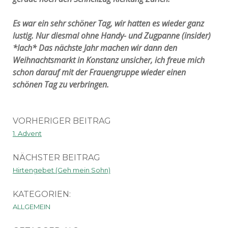
Es war ein sehr schöner Tag, wir hatten es wieder ganz
lustig. Nur diesmal ohne Handy- und Zugpanne (insider)
*lach* Das nächste Jahr machen wir dann den
Weihnachtsmarkt in Konstanz unsicher, ich freue mich
schon darauf mit der Frauengruppe wieder einen
schönen Tag zu verbringen.
VORHERIGER BEITRAG
1. Advent
NÄCHSTER BEITRAG
Hirtengebet (Geh mein Sohn)
KATEGORIEN:
ALLGEMEIN