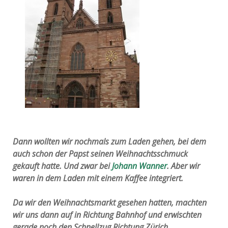
Dann wollten wir nochmals zum Laden gehen, bei dem
auch schon der Papst seinen Weihnachtsschmuck
gekauft hatte. Und zwar bei
Johann Wanner
. Aber wir
waren in dem Laden mit einem Kaffee integriert.
Da wir den Weihnachtsmarkt gesehen hatten, machten
wir uns dann auf in Richtung Bahnhof und erwischten
gerade noch den Schnellzug Richtung Zürich.