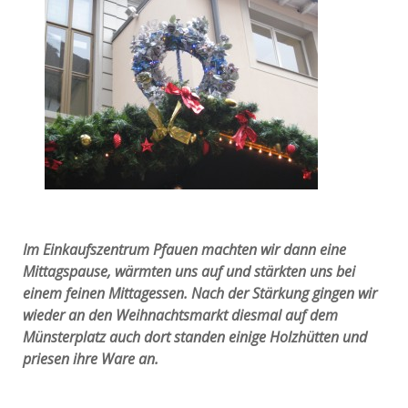
Im Einkaufszentrum Pfauen machten wir dann eine
Mittagspause, wärmten uns auf und stärkten uns bei
einem feinen Mittagessen. Nach der Stärkung gingen wir
wieder an den Weihnachtsmarkt diesmal auf dem
Münsterplatz auch dort standen einige Holzhütten und
priesen ihre Ware an.