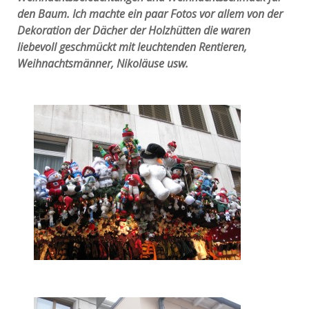
den Baum. Ich machte ein paar Fotos vor allem von der
Dekoration der Dächer der Holzhütten die waren
liebevoll geschmückt mit leuchtenden Rentieren,
Weihnachtsmänner, Nikoläuse usw.