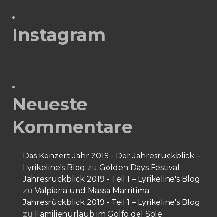
Instagram
Neueste
Kommentare
Das Konzert Jahr 2019 - Der Jahresrückblick –
Lyrikeline's Blog
zu
Golden Days Festival
Jahresrückblick 2019 - Teil 1 – Lyrikeline's Blog
zu
Valpiana und Massa Marritima
Jahresrückblick 2019 - Teil 1 – Lyrikeline's Blog
zu
Familienurlaub im Golfo del Sole