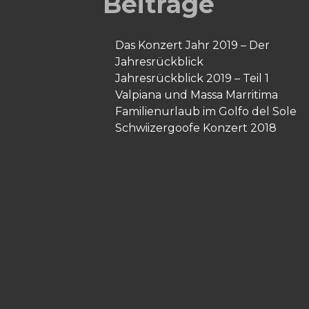
Beiträge
Das Konzert Jahr 2019 – Der
Jahresrückblick
Jahresrückblick 2019 – Teil 1
Valpiana und Massa Marritima
Familienurlaub im Golfo del Sole
Schwiizergoofe Konzert 2018