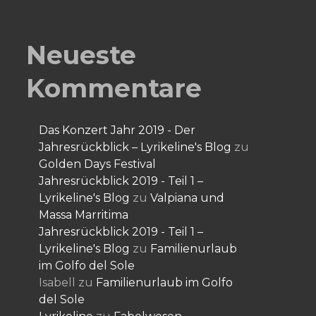
Neueste
Kommentare
Das Konzert Jahr 2019 - Der
Jahresrückblick – Lyrikeline's Blog
zu
Golden Days Festival
Jahresrückblick 2019 - Teil 1 –
Lyrikeline's Blog
zu
Valpiana und
Massa Marritima
Jahresrückblick 2019 - Teil 1 –
Lyrikeline's Blog
zu
Familienurlaub
im Golfo del Sole
Isabell
zu
Familienurlaub im Golfo
del Sole