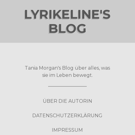
LYRIKELINE'S
BLOG
Tania Morgan's Blog über alles, was
sie im Leben bewegt.
ÜBER DIE AUTORIN
DATENSCHUTZERKLÄRUNG
IMPRESSUM