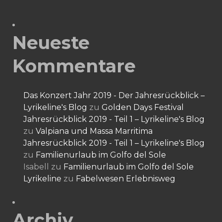
Neueste
Kommentare
Das Konzert Jahr 2019 - Der Jahresrückblick –
Lyrikeline's Blog
zu
Golden Days Festival
Jahresrückblick 2019 - Teil 1 – Lyrikeline's Blog
zu
Valpiana und Massa Marritima
Jahresrückblick 2019 - Teil 1 – Lyrikeline's Blog
zu
Familienurlaub im Golfo del Sole
Isabell
zu
Familienurlaub im Golfo del Sole
Lyrikeline
zu
Fabelwesen Erlebnisweg
Archiv