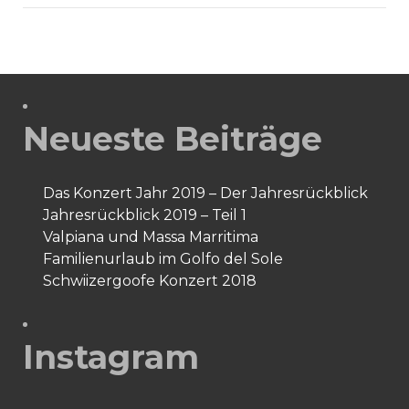
eisenhaltige
Flecken
Neueste Beiträge
Das Konzert Jahr 2019 – Der Jahresrückblick
Jahresrückblick 2019 – Teil 1
Valpiana und Massa Marritima
Familienurlaub im Golfo del Sole
Schwiizergoofe Konzert 2018
Instagram