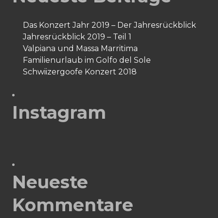
Das Konzert Jahr 2019 – Der Jahresrückblick
Jahresrückblick 2019 – Teil 1
Valpiana und Massa Marritima
Familienurlaub im Golfo del Sole
Schwiizergoofe Konzert 2018
Instagram
Neueste
Kommentare