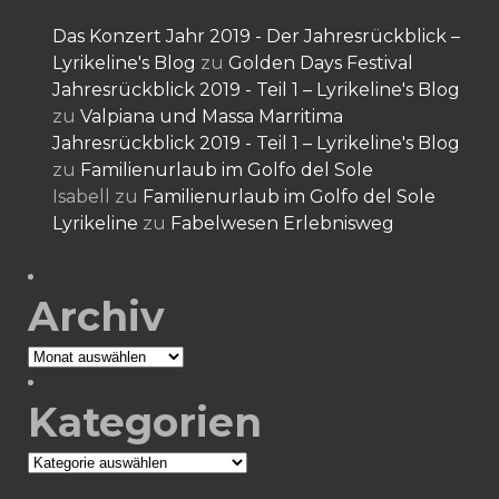
Das Konzert Jahr 2019 - Der Jahresrückblick –
Lyrikeline's Blog
zu
Golden Days Festival
Jahresrückblick 2019 - Teil 1 – Lyrikeline's Blog
zu
Valpiana und Massa Marritima
Jahresrückblick 2019 - Teil 1 – Lyrikeline's Blog
zu
Familienurlaub im Golfo del Sole
Isabell
zu
Familienurlaub im Golfo del Sole
Lyrikeline
zu
Fabelwesen Erlebnisweg
Archiv
Archiv
Kategorien
Kategorien