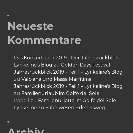
Neueste
Kommentare
Das Konzert Jahr 2019 - Der Jahresrückblick –
Lyrikeline's Blog
zu
Golden Days Festival
Jahresrückblick 2019 - Teil 1 – Lyrikeline's Blog
zu
Valpiana und Massa Marritima
Jahresrückblick 2019 - Teil 1 – Lyrikeline's Blog
zu
Familienurlaub im Golfo del Sole
Isabell
zu
Familienurlaub im Golfo del Sole
Lyrikeline
zu
Fabelwesen Erlebnisweg
Archiv