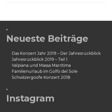
2012
Neueste Beiträge
Das Konzert Jahr 2019 – Der Jahresrückblick
Jahresrückblick 2019 – Teil 1
Valpiana und Massa Marritima
Familienurlaub im Golfo del Sole
Schwiizergoofe Konzert 2018
Instagram