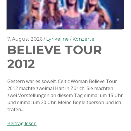
7. August 2026
Lyrikeline
Konzerte
BELIEVE TOUR
2012
Gestern war es soweit. Celtic Woman Believe Tour
2012 machte zweimal Halt in Zürich. Sie machten
zwei Vorstellungen an diesem Tag einmal um 15 Uhr
und einmal um 20 Uhr. Meine Begleitperson und ich
trafen…
Believe
Beitrag lesen
Tour