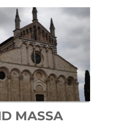
ND MASSA