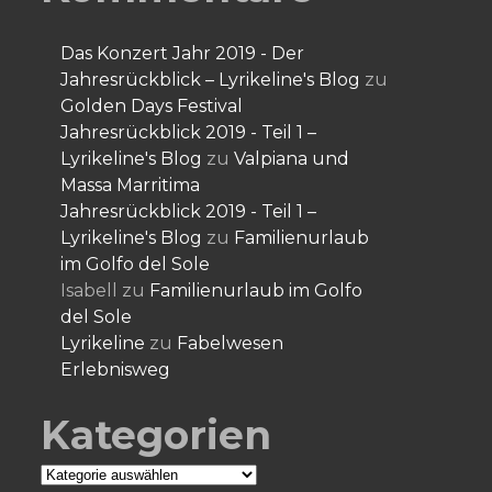
Das Konzert Jahr 2019 - Der
Jahresrückblick – Lyrikeline's Blog
zu
Golden Days Festival
Jahresrückblick 2019 - Teil 1 –
Lyrikeline's Blog
zu
Valpiana und
Massa Marritima
Jahresrückblick 2019 - Teil 1 –
Lyrikeline's Blog
zu
Familienurlaub
im Golfo del Sole
Isabell
zu
Familienurlaub im Golfo
del Sole
Lyrikeline
zu
Fabelwesen
Erlebnisweg
Kategorien
Kategorien