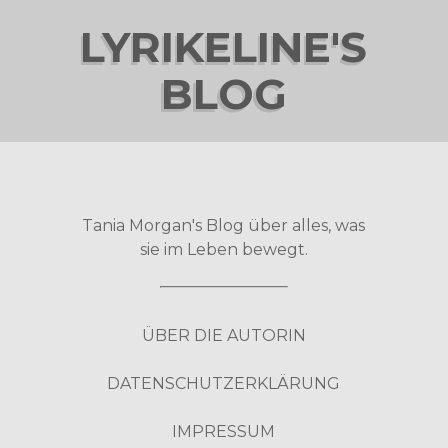
LYRIKELINE'S
BLOG
Tania Morgan's Blog über alles, was
sie im Leben bewegt.
ÜBER DIE AUTORIN
DATENSCHUTZERKLÄRUNG
IMPRESSUM