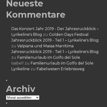
Neueste
Kommentare
Das Konzert Jahr 2019 - Der Jahresrückblick –
Lyrikeline's Blog
zu
Golden Days Festival
Jahresrückblick 2019 - Teil 1 – Lyrikeline's Blog
zu
Valpiana und Massa Marritima
Jahresrückblick 2019 - Teil 1 – Lyrikeline's Blog
zu
Familienurlaub im Golfo del Sole
Isabell
zu
Familienurlaub im Golfo del Sole
Lyrikeline
zu
Fabelwesen Erlebnisweg
Archiv
Archiv