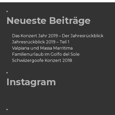
Neueste Beiträge
Das Konzert Jahr 2019 – Der Jahresrückblick
Jahresrückblick 2019 – Teil 1
Valpiana und Massa Marritima
Familienurlaub im Golfo del Sole
Schwiizergoofe Konzert 2018
Instagram