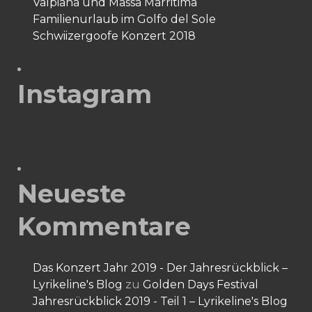
Valpiana und Massa Marritima
Familienurlaub im Golfo del Sole
Schwiizergoofe Konzert 2018
Instagram
Neueste
Kommentare
Das Konzert Jahr 2019 - Der Jahresrückblick –
Lyrikeline's Blog
zu
Golden Days Festival
Jahresrückblick 2019 - Teil 1 – Lyrikeline's Blog