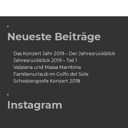
stirbt
Neueste Beiträge
Das Konzert Jahr 2019 – Der Jahresrückblick
Jahresrückblick 2019 – Teil 1
Valpiana und Massa Marritima
Familienurlaub im Golfo del Sole
Schwiizergoofe Konzert 2018
Instagram