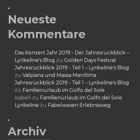
Neueste
Kommentare
Das Konzert Jahr 2019 - Der Jahresrückblick –
Lyrikeline's Blog
zu
Golden Days Festival
Jahresrückblick 2019 - Teil 1 – Lyrikeline's Blog
zu
Valpiana und Massa Marritima
Jahresrückblick 2019 - Teil 1 – Lyrikeline's Blog
zu
Familienurlaub im Golfo del Sole
Isabell
zu
Familienurlaub im Golfo del Sole
Lyrikeline
zu
Fabelwesen Erlebnisweg
Archiv