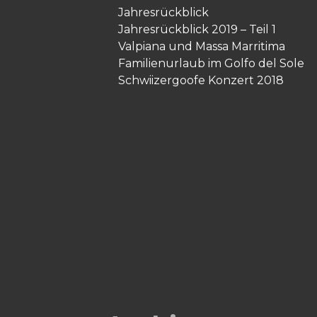
Jahresrückblick
Jahresrückblick 2019 – Teil 1
Valpiana und Massa Marritima
Familienurlaub im Golfo del Sole
Schwiizergoofe Konzert 2018