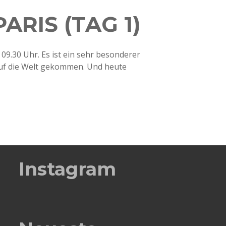
ARIS (TAG 1)
09.30 Uhr. Es ist ein sehr besonderer
 auf die Welt gekommen. Und heute
Instagram