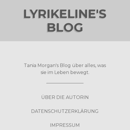
LYRIKELINE'S
BLOG
Tania Morgan's Blog über alles, was
sie im Leben bewegt.
ÜBER DIE AUTORIN
DATENSCHUTZERKLÄRUNG
IMPRESSUM