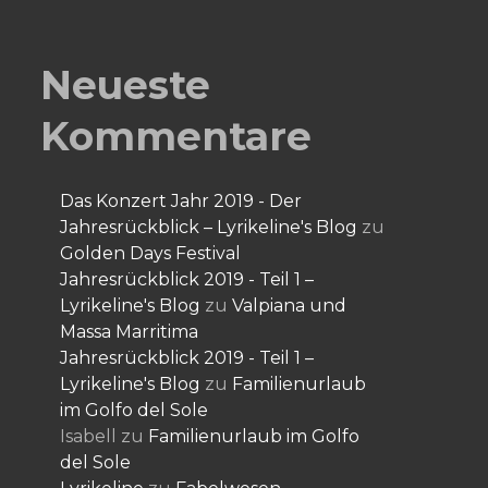
Neueste
Kommentare
Das Konzert Jahr 2019 - Der
Jahresrückblick – Lyrikeline's Blog
zu
Golden Days Festival
Jahresrückblick 2019 - Teil 1 –
Lyrikeline's Blog
zu
Valpiana und
Massa Marritima
Jahresrückblick 2019 - Teil 1 –
Lyrikeline's Blog
zu
Familienurlaub
im Golfo del Sole
Isabell
zu
Familienurlaub im Golfo
del Sole