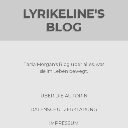
LYRIKELINE'S
BLOG
Tania Morgan's Blog über alles, was
sie im Leben bewegt.
ÜBER DIE AUTORIN
DATENSCHUTZERKLÄRUNG
IMPRESSUM