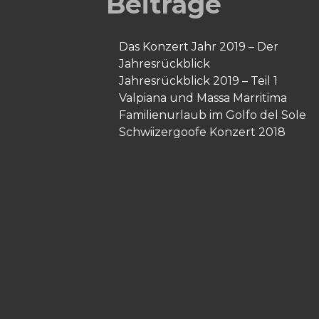
Beiträge
Das Konzert Jahr 2019 – Der
Jahresrückblick
Jahresrückblick 2019 – Teil 1
Valpiana und Massa Marritima
Familienurlaub im Golfo del Sole
Schwiizergoofe Konzert 2018