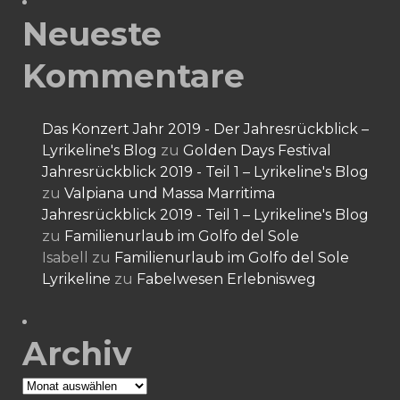
Neueste
Kommentare
Das Konzert Jahr 2019 - Der Jahresrückblick –
Lyrikeline's Blog
zu
Golden Days Festival
Jahresrückblick 2019 - Teil 1 – Lyrikeline's Blog
zu
Valpiana und Massa Marritima
Jahresrückblick 2019 - Teil 1 – Lyrikeline's Blog
zu
Familienurlaub im Golfo del Sole
Isabell
zu
Familienurlaub im Golfo del Sole
Lyrikeline
zu
Fabelwesen Erlebnisweg
Archiv
Archiv