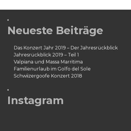
Neueste Beiträge
Das Konzert Jahr 2019 – Der Jahresrückblick
Jahresrückblick 2019 – Teil 1
Valpiana und Massa Marritima
Familienurlaub im Golfo del Sole
Schwiizergoofe Konzert 2018
Instagram