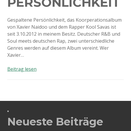
PERSÖNLICHKEIT
Gespaltene Persönlichkeit, das Koorperationsalbum
von Xavier Naidoo und dem Rapper Kool Savas ist
seit 3.10.2012 in meinem Besitz. Deutscher R&B und
Soul meets deutschen Rap, zwei unterschiedliche
Genres werden auf diesem Album vereint. Wer
Xavier…
Xavas
Beitrag lesen
–
Gespaltene
Persönlichkeit
Neueste Beiträge