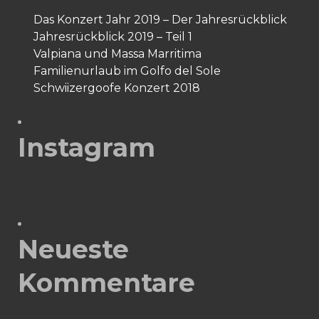
Das Konzert Jahr 2019 – Der Jahresrückblick
Jahresrückblick 2019 – Teil 1
Valpiana und Massa Marritima
Familienurlaub im Golfo del Sole
Schwiizergoofe Konzert 2018
Instagram
Neueste
Kommentare