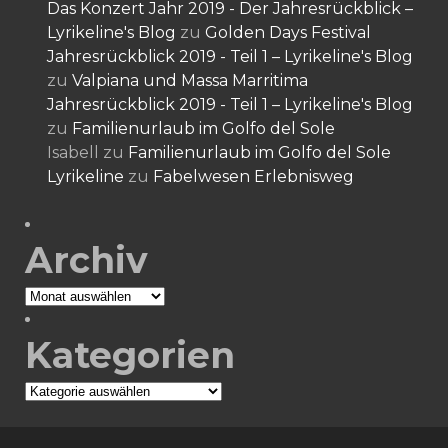
Das Konzert Jahr 2019 - Der Jahresrückblick –
Lyrikeline's Blog
zu
Golden Days Festival
Jahresrückblick 2019 - Teil 1 – Lyrikeline's Blog
zu
Valpiana und Massa Marritima
Jahresrückblick 2019 - Teil 1 – Lyrikeline's Blog
zu
Familienurlaub im Golfo del Sole
Isabell
zu
Familienurlaub im Golfo del Sole
Lyrikeline
zu
Fabelwesen Erlebnisweg
Archiv
Archiv
Kategorien
Kategorien