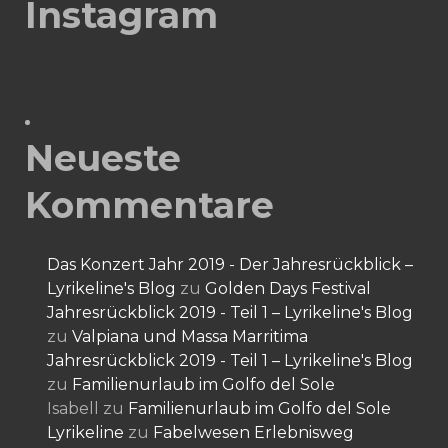
Instagram
Neueste
Kommentare
Das Konzert Jahr 2019 - Der Jahresrückblick –
Lyrikeline's Blog
zu
Golden Days Festival
Jahresrückblick 2019 - Teil 1 – Lyrikeline's Blog
zu
Valpiana und Massa Marritima
Jahresrückblick 2019 - Teil 1 – Lyrikeline's Blog
zu
Familienurlaub im Golfo del Sole
Isabell
zu
Familienurlaub im Golfo del Sole
Lyrikeline
zu
Fabelwesen Erlebnisweg