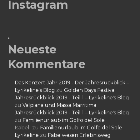
Instagram
Neueste
Kommentare
Das Konzert Jahr 2019 - Der Jahresrückblick –
Lyrikeline's Blog
zu
Golden Days Festival
Jahresrückblick 2019 - Teil 1 – Lyrikeline's Blog
zu
Valpiana und Massa Marritima
Jahresrückblick 2019 - Teil 1 – Lyrikeline's Blog
zu
Familienurlaub im Golfo del Sole
Isabell
zu
Familienurlaub im Golfo del Sole
Lyrikeline
zu
Fabelwesen Erlebnisweg