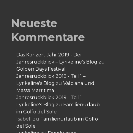
Neueste
Kommentare
Das Konzert Jahr 2019 - Der
Jahresrückblick – Lyrikeline's Blog
zu
Golden Days Festival
Jahresrückblick 2019 - Teil 1 –
Lyrikeline's Blog
zu
Valpiana und
Massa Marritima
Jahresrückblick 2019 - Teil 1 –
Lyrikeline's Blog
zu
Familienurlaub
im Golfo del Sole
Isabell
zu
Familienurlaub im Golfo
del Sole