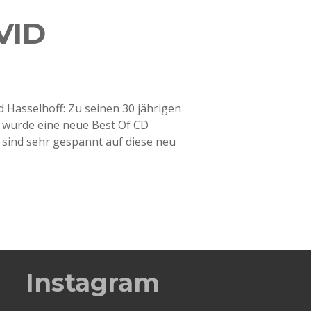
VID
d Hasselhoff: Zu seinen 30 jährigen
wurde eine neue Best Of CD
sind sehr gespannt auf diese neu
Instagram