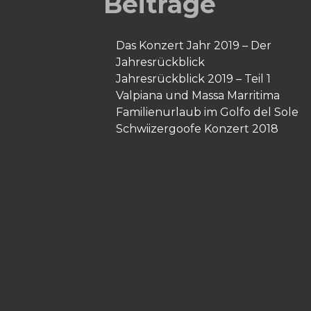
Beiträge
Das Konzert Jahr 2019 – Der
Jahresrückblick
Jahresrückblick 2019 – Teil 1
Valpiana und Massa Marritima
Familienurlaub im Golfo del Sole
Schwiizergoofe Konzert 2018