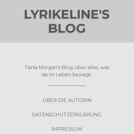
LYRIKELINE'S
BLOG
Tania Morgan's Blog über alles, was
sie im Leben bewegt.
ÜBER DIE AUTORIN
DATENSCHUTZERKLÄRUNG
IMPRESSUM