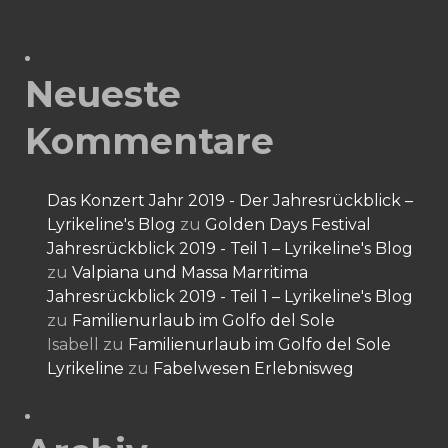
Neueste
Kommentare
Das Konzert Jahr 2019 - Der Jahresrückblick –
Lyrikeline's Blog
zu
Golden Days Festival
Jahresrückblick 2019 - Teil 1 – Lyrikeline's Blog
zu
Valpiana und Massa Marritima
Jahresrückblick 2019 - Teil 1 – Lyrikeline's Blog
zu
Familienurlaub im Golfo del Sole
Isabell
zu
Familienurlaub im Golfo del Sole
Lyrikeline
zu
Fabelwesen Erlebnisweg