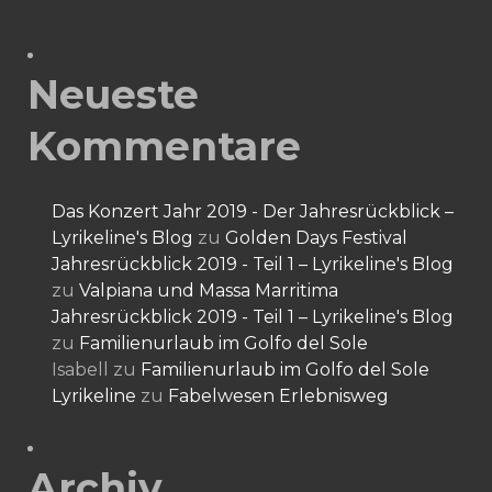
Neueste
Kommentare
Das Konzert Jahr 2019 - Der Jahresrückblick –
Lyrikeline's Blog
zu
Golden Days Festival
Jahresrückblick 2019 - Teil 1 – Lyrikeline's Blog
zu
Valpiana und Massa Marritima
Jahresrückblick 2019 - Teil 1 – Lyrikeline's Blog
zu
Familienurlaub im Golfo del Sole
Isabell
zu
Familienurlaub im Golfo del Sole
Lyrikeline
zu
Fabelwesen Erlebnisweg
Archiv