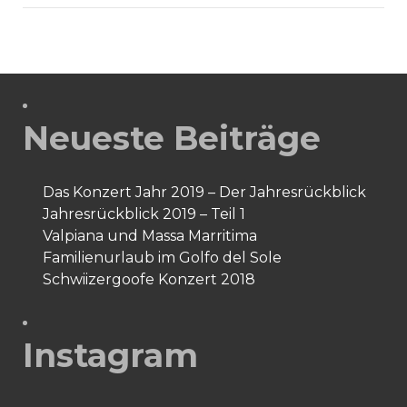
Neueste Beiträge
Das Konzert Jahr 2019 – Der Jahresrückblick
Jahresrückblick 2019 – Teil 1
Valpiana und Massa Marritima
Familienurlaub im Golfo del Sole
Schwiizergoofe Konzert 2018
Instagram