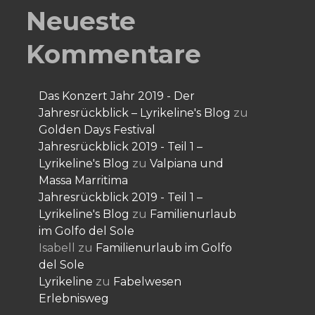
Neueste
Kommentare
Das Konzert Jahr 2019 - Der
Jahresrückblick – Lyrikeline's Blog
zu
Golden Days Festival
Jahresrückblick 2019 - Teil 1 –
Lyrikeline's Blog
zu
Valpiana und
Massa Marritima
Jahresrückblick 2019 - Teil 1 –
Lyrikeline's Blog
zu
Familienurlaub
im Golfo del Sole
Isabell
zu
Familienurlaub im Golfo
del Sole
Lyrikeline
zu
Fabelwesen
Erlebnisweg