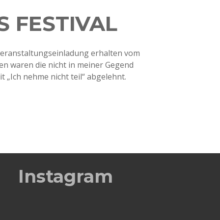
 FESTIVAL
Veranstaltungseinladung erhalten vom
ten waren die nicht in meiner Gegend
t „Ich nehme nicht teil“ abgelehnt.
Instagram