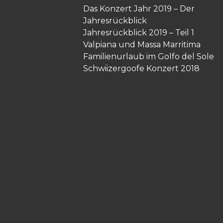
Das Konzert Jahr 2019 – Der
Jahresrückblick
Jahresrückblick 2019 – Teil 1
Valpiana und Massa Marritima
Familienurlaub im Golfo del Sole
Schwiizergoofe Konzert 2018