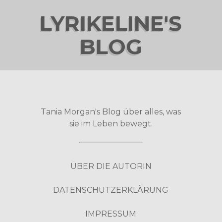
LYRIKELINE'S
BLOG
Tania Morgan's Blog über alles, was
sie im Leben bewegt.
ÜBER DIE AUTORIN
DATENSCHUTZERKLÄRUNG
IMPRESSUM