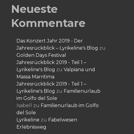
Neueste
Kommentare
Das Konzert Jahr 2019 - Der
Jahresrückblick – Lyrikeline's Blog
zu
Golden Days Festival
Jahresrückblick 2019 - Teil 1 –
Lyrikeline's Blog
zu
Valpiana und
Massa Marritima
Jahresrückblick 2019 - Teil 1 –
Lyrikeline's Blog
zu
Familienurlaub
im Golfo del Sole
Isabell
zu
Familienurlaub im Golfo
del Sole
Lyrikeline
zu
Fabelwesen
Erlebnisweg