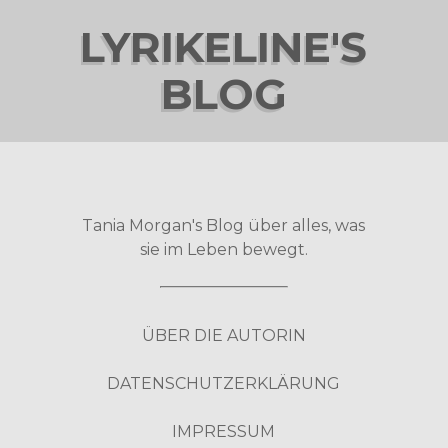
LYRIKELINE'S
BLOG
Tania Morgan's Blog über alles, was
sie im Leben bewegt.
ÜBER DIE AUTORIN
DATENSCHUTZERKLÄRUNG
IMPRESSUM