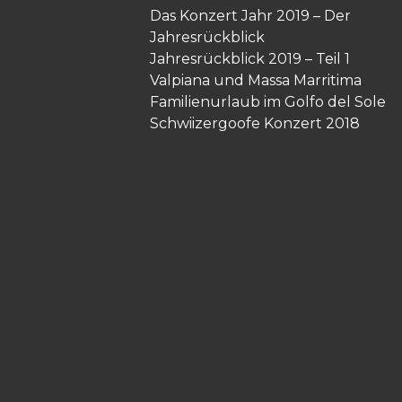
Das Konzert Jahr 2019 – Der
Jahresrückblick
Jahresrückblick 2019 – Teil 1
Valpiana und Massa Marritima
Familienurlaub im Golfo del Sole
Schwiizergoofe Konzert 2018