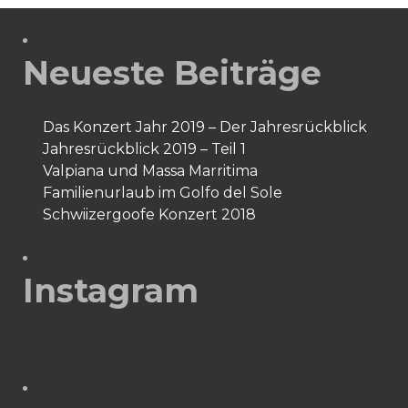
1)
Neueste Beiträge
Das Konzert Jahr 2019 – Der Jahresrückblick
Jahresrückblick 2019 – Teil 1
Valpiana und Massa Marritima
Familienurlaub im Golfo del Sole
Schwiizergoofe Konzert 2018
Instagram