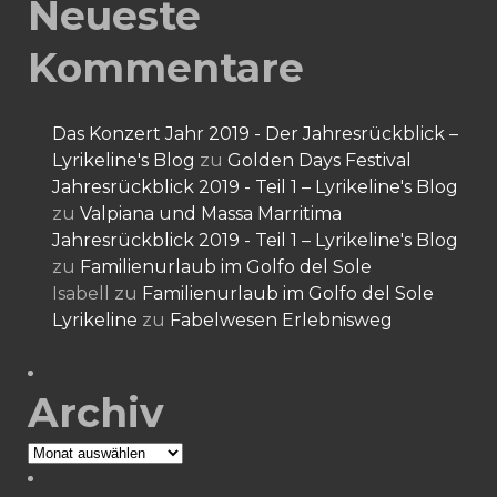
Neueste
Kommentare
Das Konzert Jahr 2019 - Der Jahresrückblick –
Lyrikeline's Blog
zu
Golden Days Festival
Jahresrückblick 2019 - Teil 1 – Lyrikeline's Blog
zu
Valpiana und Massa Marritima
Jahresrückblick 2019 - Teil 1 – Lyrikeline's Blog
zu
Familienurlaub im Golfo del Sole
Isabell
zu
Familienurlaub im Golfo del Sole
Lyrikeline
zu
Fabelwesen Erlebnisweg
Archiv
Archiv