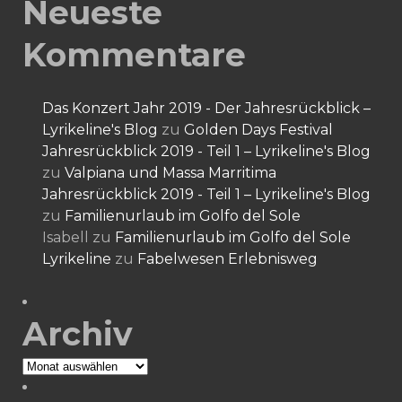
Neueste
Kommentare
Das Konzert Jahr 2019 - Der Jahresrückblick –
Lyrikeline's Blog
zu
Golden Days Festival
Jahresrückblick 2019 - Teil 1 – Lyrikeline's Blog
zu
Valpiana und Massa Marritima
Jahresrückblick 2019 - Teil 1 – Lyrikeline's Blog
zu
Familienurlaub im Golfo del Sole
Isabell
zu
Familienurlaub im Golfo del Sole
Lyrikeline
zu
Fabelwesen Erlebnisweg
Archiv
Archiv