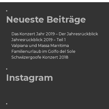
Neueste Beiträge
Das Konzert Jahr 2019 – Der Jahresrückblick
Jahresrückblick 2019 – Teil 1
Valpiana und Massa Marritima
Familienurlaub im Golfo del Sole
Schwiizergoofe Konzert 2018
Instagram