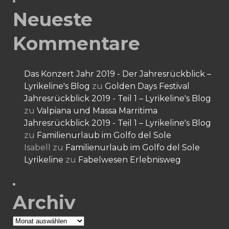
Neueste
Kommentare
Das Konzert Jahr 2019 - Der Jahresrückblick –
Lyrikeline's Blog
zu
Golden Days Festival
Jahresrückblick 2019 - Teil 1 – Lyrikeline's Blog
zu
Valpiana und Massa Marritima
Jahresrückblick 2019 - Teil 1 – Lyrikeline's Blog
zu
Familienurlaub im Golfo del Sole
Isabell
zu
Familienurlaub im Golfo del Sole
Lyrikeline
zu
Fabelwesen Erlebnisweg
Archiv
Archiv