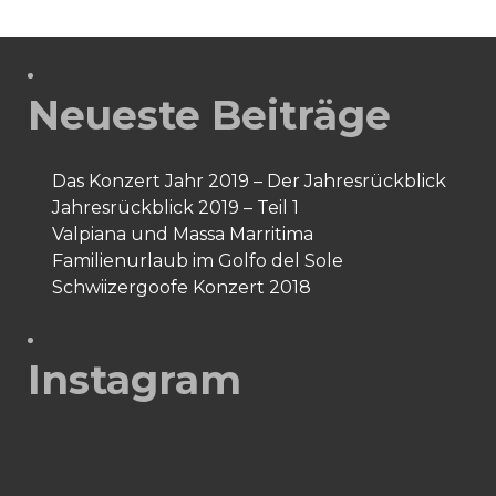
Neueste Beiträge
Das Konzert Jahr 2019 – Der Jahresrückblick
Jahresrückblick 2019 – Teil 1
Valpiana und Massa Marritima
Familienurlaub im Golfo del Sole
Schwiizergoofe Konzert 2018
Instagram