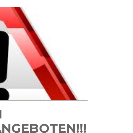
I
NGEBOTEN!!!