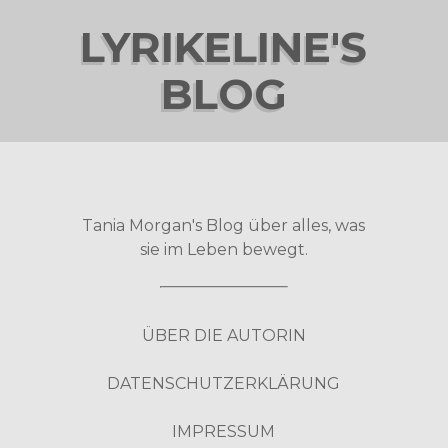
LYRIKELINE'S
BLOG
Tania Morgan's Blog über alles, was
sie im Leben bewegt.
ÜBER DIE AUTORIN
DATENSCHUTZERKLÄRUNG
IMPRESSUM