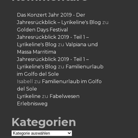
Das Konzert Jahr 2019 - Der
Jahresrückblick – Lyrikeline's Blog
zu
Golden Days Festival
Jahresrückblick 2019 - Teil 1 –
Lyrikeline's Blog
zu
Valpiana und
Massa Marritima
Jahresrückblick 2019 - Teil 1 –
Lyrikeline's Blog
zu
Familienurlaub
im Golfo del Sole
Isabell
zu
Familienurlaub im Golfo
del Sole
Lyrikeline
zu
Fabelwesen
Erlebnisweg
Kategorien
Kategorien