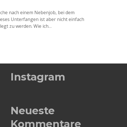
Suche nach einem Nebenjob, bei dem
ses Unterfangen ist aber nicht einfach
legt zu werden. Wie ich…
Instagram
Neueste
Kommentare