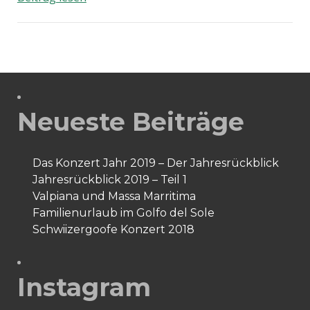
Blumenkohl
und
Bratwurst
Neueste Beiträge
Das Konzert Jahr 2019 – Der Jahresrückblick
Jahresrückblick 2019 – Teil 1
Valpiana und Massa Marritima
Familienurlaub im Golfo del Sole
Schwiizergoofe Konzert 2018
Instagram