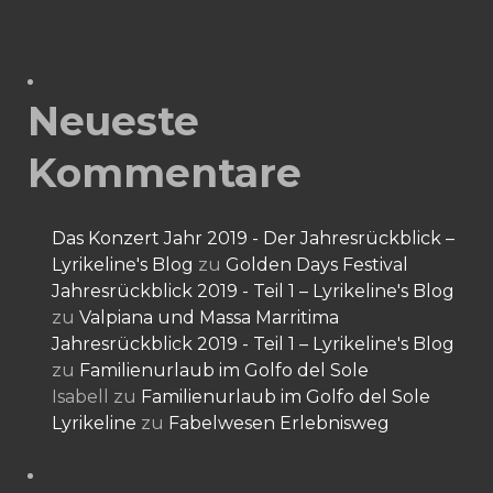
Neueste
Kommentare
Das Konzert Jahr 2019 - Der Jahresrückblick –
Lyrikeline's Blog
zu
Golden Days Festival
Jahresrückblick 2019 - Teil 1 – Lyrikeline's Blog
zu
Valpiana und Massa Marritima
Jahresrückblick 2019 - Teil 1 – Lyrikeline's Blog
zu
Familienurlaub im Golfo del Sole
Isabell
zu
Familienurlaub im Golfo del Sole
Lyrikeline
zu
Fabelwesen Erlebnisweg