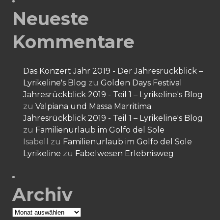
Neueste
Kommentare
Das Konzert Jahr 2019 - Der Jahresrückblick –
Lyrikeline's Blog
zu
Golden Days Festival
Jahresrückblick 2019 - Teil 1 – Lyrikeline's Blog
zu
Valpiana und Massa Marritima
Jahresrückblick 2019 - Teil 1 – Lyrikeline's Blog
zu
Familienurlaub im Golfo del Sole
Isabell
zu
Familienurlaub im Golfo del Sole
Lyrikeline
zu
Fabelwesen Erlebnisweg
Archiv
Archiv