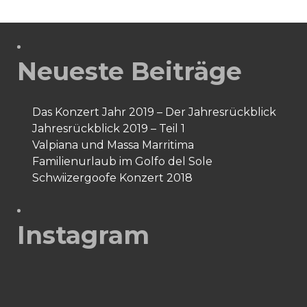
Neueste Beiträge
Das Konzert Jahr 2019 – Der Jahresrückblick
Jahresrückblick 2019 – Teil 1
Valpiana und Massa Marritima
Familienurlaub im Golfo del Sole
Schwiizergoofe Konzert 2018
Instagram