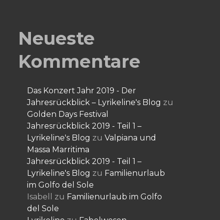
Neueste
Kommentare
Das Konzert Jahr 2019 - Der
Jahresrückblick – Lyrikeline's Blog
zu
Golden Days Festival
Jahresrückblick 2019 - Teil 1 –
Lyrikeline's Blog
zu
Valpiana und
Massa Marritima
Jahresrückblick 2019 - Teil 1 –
Lyrikeline's Blog
zu
Familienurlaub
im Golfo del Sole
Isabell
zu
Familienurlaub im Golfo
del Sole