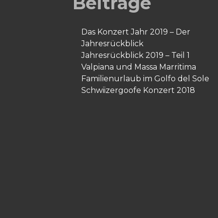
Beiträge
Das Konzert Jahr 2019 – Der
Jahresrückblick
Jahresrückblick 2019 – Teil 1
Valpiana und Massa Marritima
Familienurlaub im Golfo del Sole
Schwiizergoofe Konzert 2018