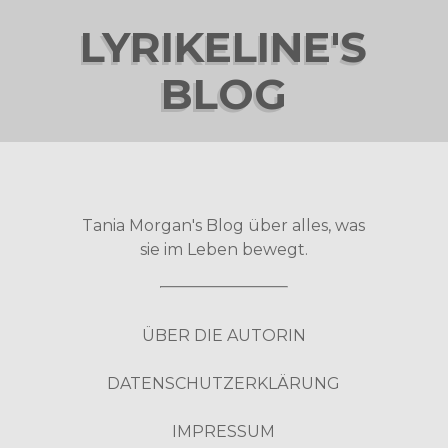
LYRIKELINE'S
BLOG
Tania Morgan's Blog über alles, was
sie im Leben bewegt.
ÜBER DIE AUTORIN
DATENSCHUTZERKLÄRUNG
IMPRESSUM