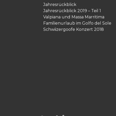
Jahresrückblick
Jahresrückblick 2019 – Teil 1
Valpiana und Massa Marritima
Familienurlaub im Golfo del Sole
Schwiizergoofe Konzert 2018