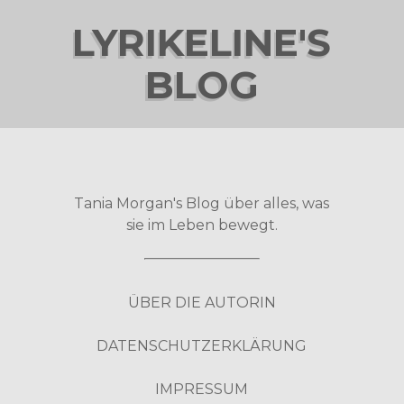
LYRIKELINE'S
BLOG
Tania Morgan's Blog über alles, was
sie im Leben bewegt.
ÜBER DIE AUTORIN
DATENSCHUTZERKLÄRUNG
IMPRESSUM