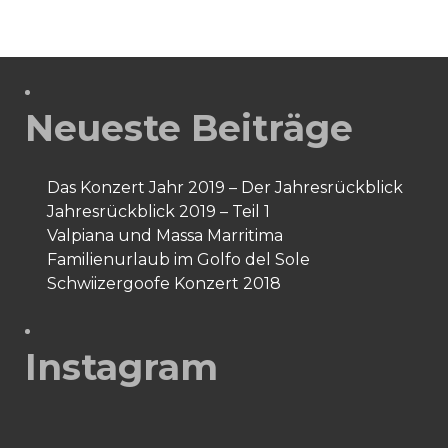
Neueste Beiträge
Das Konzert Jahr 2019 – Der Jahresrückblick
Jahresrückblick 2019 – Teil 1
Valpiana und Massa Marritima
Familienurlaub im Golfo del Sole
Schwiizergoofe Konzert 2018
Instagram