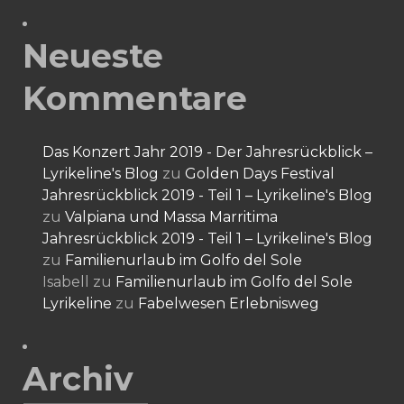
Neueste
Kommentare
Das Konzert Jahr 2019 - Der Jahresrückblick –
Lyrikeline's Blog
zu
Golden Days Festival
Jahresrückblick 2019 - Teil 1 – Lyrikeline's Blog
zu
Valpiana und Massa Marritima
Jahresrückblick 2019 - Teil 1 – Lyrikeline's Blog
zu
Familienurlaub im Golfo del Sole
Isabell
zu
Familienurlaub im Golfo del Sole
Lyrikeline
zu
Fabelwesen Erlebnisweg
Archiv