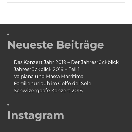
2017:
Fotoshooting
Neueste Beiträge
Das Konzert Jahr 2019 – Der Jahresrückblick
Jahresrückblick 2019 – Teil 1
Valpiana und Massa Marritima
Familienurlaub im Golfo del Sole
Schwiizergoofe Konzert 2018
Instagram