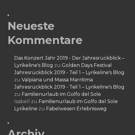
Neueste
Kommentare
Das Konzert Jahr 2019 - Der Jahresrückblick –
Lyrikeline's Blog
zu
Golden Days Festival
Jahresrückblick 2019 - Teil 1 – Lyrikeline's Blog
zu
Valpiana und Massa Marritima
Jahresrückblick 2019 - Teil 1 – Lyrikeline's Blog
zu
Familienurlaub im Golfo del Sole
Isabell
zu
Familienurlaub im Golfo del Sole
Lyrikeline
zu
Fabelwesen Erlebnisweg
Archiv