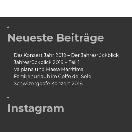
Neueste Beiträge
Das Konzert Jahr 2019 – Der Jahresrückblick
Jahresrückblick 2019 – Teil 1
Valpiana und Massa Marritima
Familienurlaub im Golfo del Sole
Schwiizergoofe Konzert 2018
Instagram