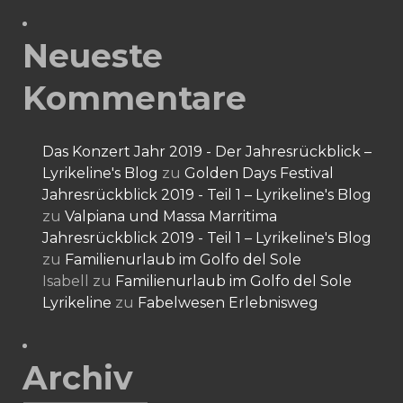
Neueste
Kommentare
Das Konzert Jahr 2019 - Der Jahresrückblick –
Lyrikeline's Blog
zu
Golden Days Festival
Jahresrückblick 2019 - Teil 1 – Lyrikeline's Blog
zu
Valpiana und Massa Marritima
Jahresrückblick 2019 - Teil 1 – Lyrikeline's Blog
zu
Familienurlaub im Golfo del Sole
Isabell
zu
Familienurlaub im Golfo del Sole
Lyrikeline
zu
Fabelwesen Erlebnisweg
Archiv