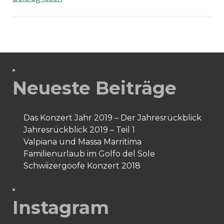
Southern
Dream
Tag
7
Neueste Beiträge
Das Konzert Jahr 2019 – Der Jahresrückblick
Jahresrückblick 2019 – Teil 1
Valpiana und Massa Marritima
Familienurlaub im Golfo del Sole
Schwiizergoofe Konzert 2018
Instagram