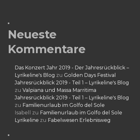
Neueste
Kommentare
Das Konzert Jahr 2019 - Der Jahresrückblick –
Lyrikeline's Blog
zu
Golden Days Festival
Jahresrückblick 2019 - Teil 1 – Lyrikeline's Blog
zu
Valpiana und Massa Marritima
Jahresrückblick 2019 - Teil 1 – Lyrikeline's Blog
zu
Familienurlaub im Golfo del Sole
Isabell
zu
Familienurlaub im Golfo del Sole
Lyrikeline
zu
Fabelwesen Erlebnisweg