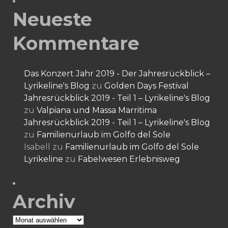
Neueste
Kommentare
Das Konzert Jahr 2019 - Der Jahresrückblick –
Lyrikeline's Blog
zu
Golden Days Festival
Jahresrückblick 2019 - Teil 1 – Lyrikeline's Blog
zu
Valpiana und Massa Marritima
Jahresrückblick 2019 - Teil 1 – Lyrikeline's Blog
zu
Familienurlaub im Golfo del Sole
Isabell
zu
Familienurlaub im Golfo del Sole
Lyrikeline
zu
Fabelwesen Erlebnisweg
Archiv
Archiv