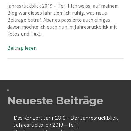
Jahresrückblick 2019 – Teil 1 Ich weiss, auf meinem
Blog war dieses Jahr ziemlich ruhig, was neue
Beiträge betraf. Aber es passierte auch einiges,
davon möchte ich euch nun im Jahresrückblick mit
Fotos und Text…
Jahresrückblick
Beitrag lesen
2019
–
Teil
1
Neueste Beiträge
Das Konzert Jahr 2019 – Der Jahresrückblick
Jahresrückblick 2019 – Teil 1