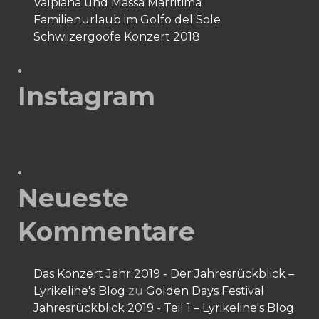
Valpiana und Massa Marritima
Familienurlaub im Golfo del Sole
Schwiizergoofe Konzert 2018
Instagram
Neueste
Kommentare
Das Konzert Jahr 2019 - Der Jahresrückblick –
Lyrikeline's Blog
zu
Golden Days Festival
Jahresrückblick 2019 - Teil 1 – Lyrikeline's Blog