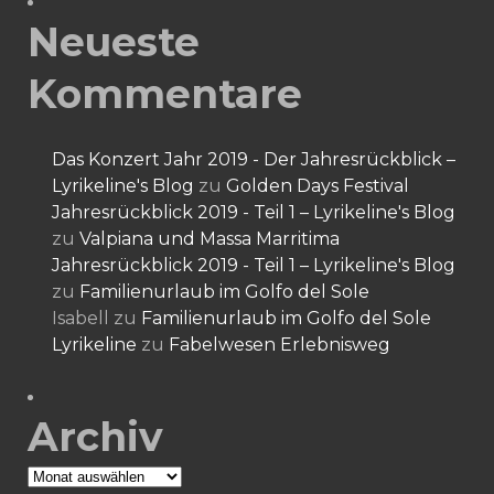
Neueste
Kommentare
Das Konzert Jahr 2019 - Der Jahresrückblick –
Lyrikeline's Blog
zu
Golden Days Festival
Jahresrückblick 2019 - Teil 1 – Lyrikeline's Blog
zu
Valpiana und Massa Marritima
Jahresrückblick 2019 - Teil 1 – Lyrikeline's Blog
zu
Familienurlaub im Golfo del Sole
Isabell
zu
Familienurlaub im Golfo del Sole
Lyrikeline
zu
Fabelwesen Erlebnisweg
Archiv
Archiv