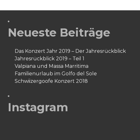
Neueste Beiträge
Das Konzert Jahr 2019 – Der Jahresrückblick
Jahresrückblick 2019 – Teil 1
Valpiana und Massa Marritima
Familienurlaub im Golfo del Sole
Schwiizergoofe Konzert 2018
Instagram