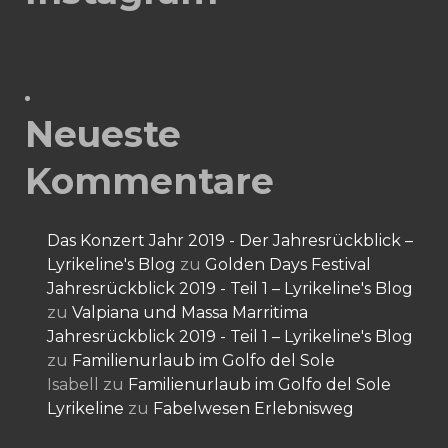
Neueste
Kommentare
Das Konzert Jahr 2019 - Der Jahresrückblick –
Lyrikeline's Blog
zu
Golden Days Festival
Jahresrückblick 2019 - Teil 1 – Lyrikeline's Blog
zu
Valpiana und Massa Marritima
Jahresrückblick 2019 - Teil 1 – Lyrikeline's Blog
zu
Familienurlaub im Golfo del Sole
Isabell
zu
Familienurlaub im Golfo del Sole
Lyrikeline
zu
Fabelwesen Erlebnisweg