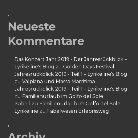
Neueste
Kommentare
Das Konzert Jahr 2019 - Der Jahresrückblick –
Lyrikeline's Blog
zu
Golden Days Festival
Jahresrückblick 2019 - Teil 1 – Lyrikeline's Blog
zu
Valpiana und Massa Marritima
Jahresrückblick 2019 - Teil 1 – Lyrikeline's Blog
zu
Familienurlaub im Golfo del Sole
Isabell
zu
Familienurlaub im Golfo del Sole
Lyrikeline
zu
Fabelwesen Erlebnisweg
Archiv