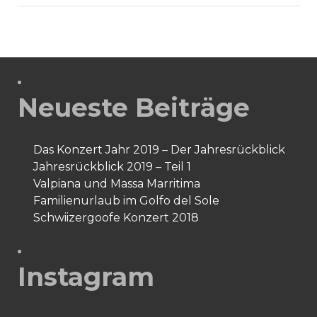
von
Goethe
Neueste Beiträge
Das Konzert Jahr 2019 – Der Jahresrückblick
Jahresrückblick 2019 – Teil 1
Valpiana und Massa Marritima
Familienurlaub im Golfo del Sole
Schwiizergoofe Konzert 2018
Instagram