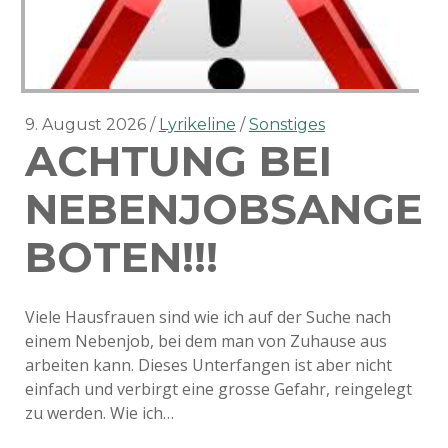
9. August 2026
Lyrikeline
Sonstiges
ACHTUNG BEI
NEBENJOBSANGE
BOTEN!!!
Viele Hausfrauen sind wie ich auf der Suche nach
einem Nebenjob, bei dem man von Zuhause aus
arbeiten kann. Dieses Unterfangen ist aber nicht
einfach und verbirgt eine grosse Gefahr, reingelegt
zu werden. Wie ich…