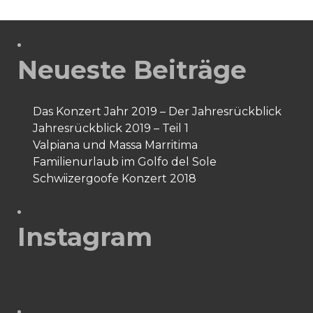
Neueste Beiträge
Das Konzert Jahr 2019 – Der Jahresrückblick
Jahresrückblick 2019 – Teil 1
Valpiana und Massa Marritima
Familienurlaub im Golfo del Sole
Schwiizergoofe Konzert 2018
Instagram