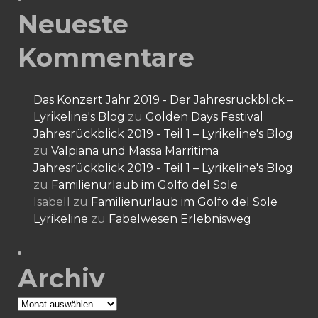
Neueste
Kommentare
Das Konzert Jahr 2019 - Der Jahresrückblick –
Lyrikeline's Blog
zu
Golden Days Festival
Jahresrückblick 2019 - Teil 1 – Lyrikeline's Blog
zu
Valpiana und Massa Marritima
Jahresrückblick 2019 - Teil 1 – Lyrikeline's Blog
zu
Familienurlaub im Golfo del Sole
Isabell
zu
Familienurlaub im Golfo del Sole
Lyrikeline
zu
Fabelwesen Erlebnisweg
Archiv
Archiv