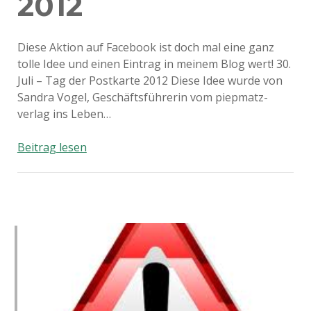
2012
Diese Aktion auf Facebook ist doch mal eine ganz
tolle Idee und einen Eintrag in meinem Blog wert! 30.
Juli – Tag der Postkarte 2012 Diese Idee wurde von
Sandra Vogel, Geschäftsführerin vom piepmatz-
verlag ins Leben…
30.
Beitrag lesen
Juli
–
Tag
der
Postkarte
2012