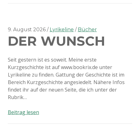
Pls
–
Eine
Klarstellung
9. August 2026
Lyrikeline
Bücher
DER WUNSCH
Seit gestern ist es soweit. Meine erste
Kurzgeschichte ist auf www.bookrix.de unter
Lyrikeline zu finden. Gattung der Geschichte ist im
Bereich Kurzgeschichte angesiedelt. Nähere Infos
findet ihr auf der neuen Seite, die ich unter der
Rubrik…
Der
Beitrag lesen
Wunsch