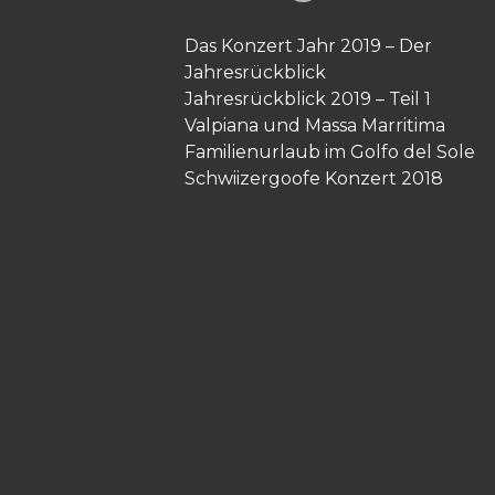
Das Konzert Jahr 2019 – Der
Jahresrückblick
Jahresrückblick 2019 – Teil 1
Valpiana und Massa Marritima
Familienurlaub im Golfo del Sole
Schwiizergoofe Konzert 2018