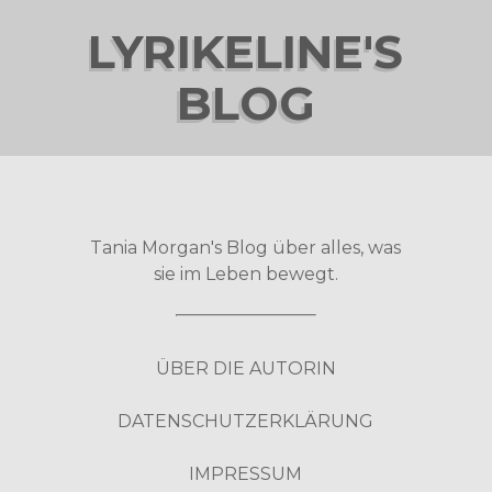
LYRIKELINE'S
BLOG
Tania Morgan's Blog über alles, was
sie im Leben bewegt.
ÜBER DIE AUTORIN
DATENSCHUTZERKLÄRUNG
IMPRESSUM