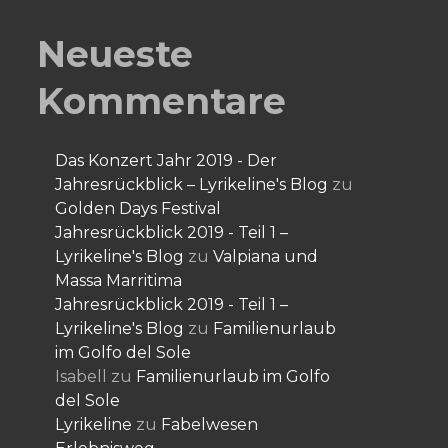
Neueste
Kommentare
Das Konzert Jahr 2019 - Der
Jahresrückblick – Lyrikeline's Blog
zu
Golden Days Festival
Jahresrückblick 2019 - Teil 1 –
Lyrikeline's Blog
zu
Valpiana und
Massa Marritima
Jahresrückblick 2019 - Teil 1 –
Lyrikeline's Blog
zu
Familienurlaub
im Golfo del Sole
Isabell
zu
Familienurlaub im Golfo
del Sole
Lyrikeline
zu
Fabelwesen