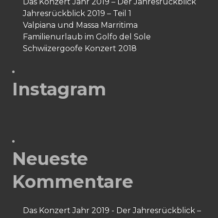
Das Konzert Jahr 2019 – Der Jahresrückblick
Jahresrückblick 2019 – Teil 1
Valpiana und Massa Marritima
Familienurlaub im Golfo del Sole
Schwiizergoofe Konzert 2018
Instagram
Neueste
Kommentare
Das Konzert Jahr 2019 - Der Jahresrückblick –